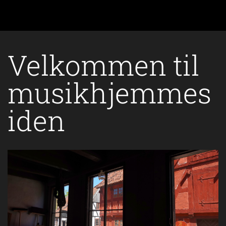
Velkommen til
musikhjemmes
iden