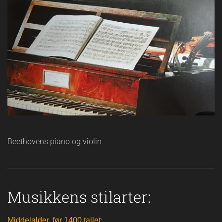
Beethovens piano og violin
Musikkens stilarter:
Middelalder, før 1400 tallet: