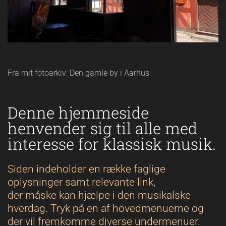
Fra mit fotoarkiv: Den gamle by i Aarhus
Denne hjemmeside
henvender sig til alle med
interesse for klassisk musik.
Siden indeholder en række faglige
oplysninger samt relevante link,
der måske kan hjælpe i den musikalske
hverdag. Tryk på en af hovedmenuerne og
der vil fremkomme diverse undermenuer.