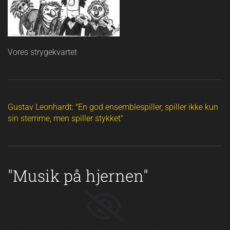
Vores strygekvartet
Gustav Leonhardt: "En god ensemblespiller, spiller ikke kun
sin stemme, men spiller stykket"
"Musik på hjernen"