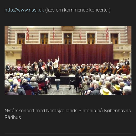
http://www.nssi.dk
(læs om kommende koncerter)
Nytårskoncert med Nordsjællands Sinfonia på Københavns
Rådhus