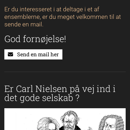
Er du interesseret i at deltage i et af
ensemblerne, er du meget velkommen til at
sende en mail.
God fornøjelse!
Send en mail her
Er Carl Nielsen på vej ind i
det gode selskab ?