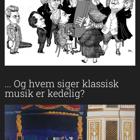
... Og hvem siger klassisk
musik er kedelig?