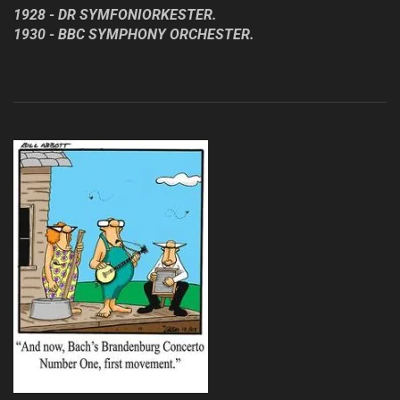
1928 - DR SYMFONIORKESTER.
1930 - BBC SYMPHONY ORCHESTER.