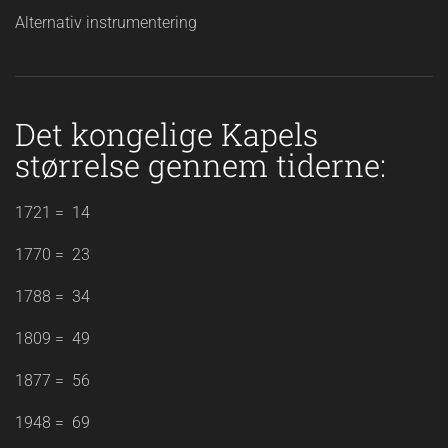
Alternativ instrumentering
Det kongelige Kapels
størrelse gennem tiderne:
1721 = 14
1770 = 23
1788 = 34
1809 = 49
1877 = 56
1948 = 69