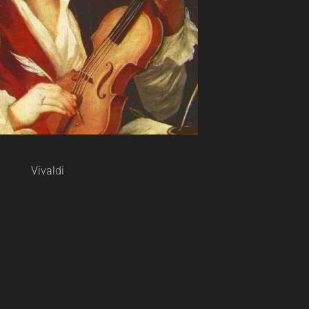
Vivaldi