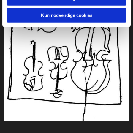
Kun nødvendige cookies