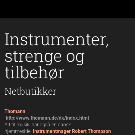
Instrumenter,
strenge og
tilbehør
Netbutikker
Thomann
http://www.thomann.de/dk/index.html
Alt til musik, har også en dansk
hjemmeside.
Instrumentmager Robert Thompson